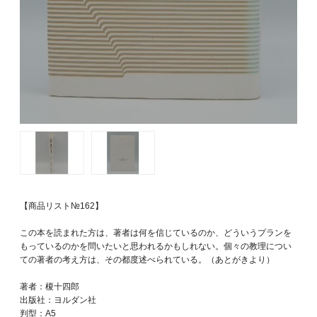
【商品リスト№162】
この本を読まれた方は、著者は何を信じているのか、どういうプランを
もっているのかを問いたいと思われるかもしれない。個々の教理につい
ての著者の考え方は、その都度述べられている。（あとがきより）
著者：榎十四郎
出版社：ヨルダン社
判型：A5