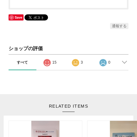
Save
通報する
ショップの評価
すべて
15
3
0
RELATED ITEMS