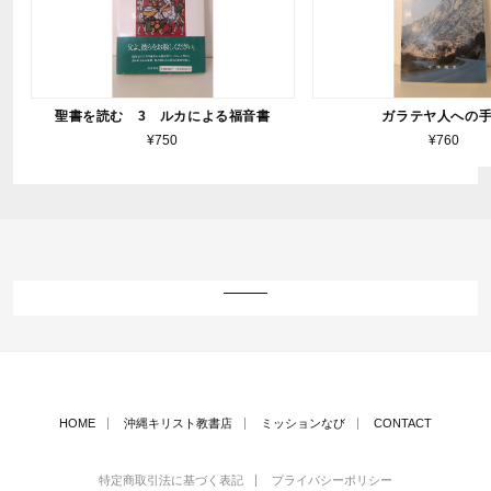
聖書を読む 3 ルカによる福音書
ガラテヤ人への
¥750
¥760
HOME
沖縄キリスト教書店
ミッションなび
CONTACT
特定商取引法に基づく表記
プライバシーポリシー