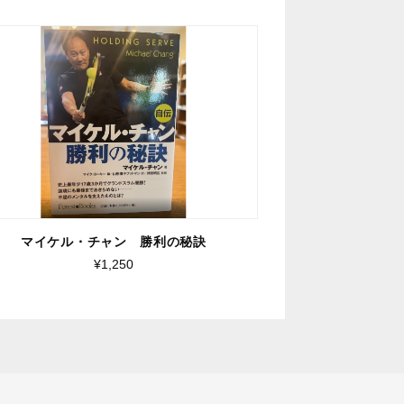
マイケル・チャン 勝利の秘訣
¥1,250