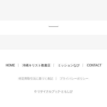
HOME
沖縄キリスト教書店
ミッションなび
CONTACT
特定商取引法に基づく表記
プライバシーポリシー
© リサイクルブック-ともしび