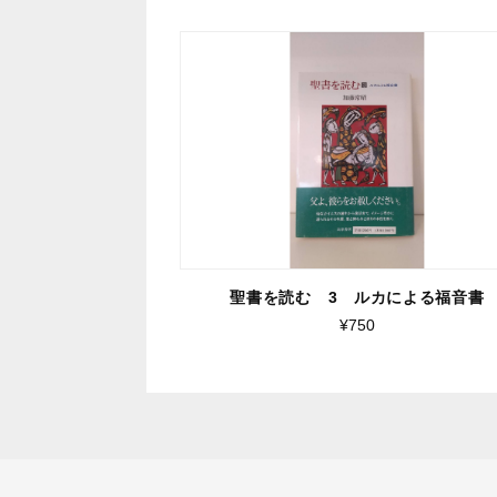
聖書を読む 3 ルカによる福音書
¥750