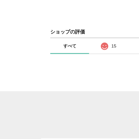
ショップの評価
すべて
15