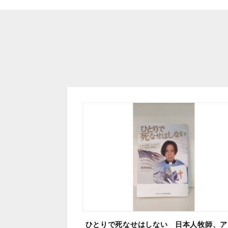
ひとりで死なせはしない 日本人牧師、ア