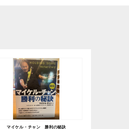
マイケル・チャン 勝利の秘訣