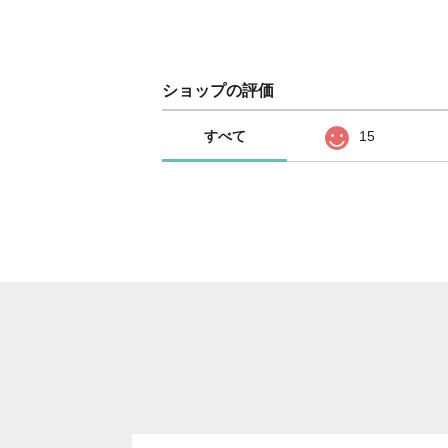
ショップの評価
すべて
15