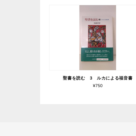
聖書を読む 3 ルカによる福音書
¥750