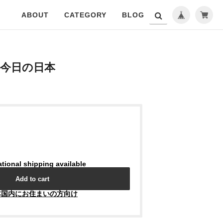
ABOUT
CATEGORY
BLOG
今日の日本
ational shipping available
Add to cart
本国内にお住まいの方向け