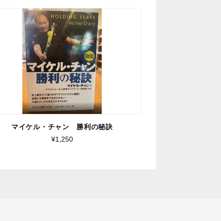
マイケル・チャン 勝利の秘訣
¥1,250