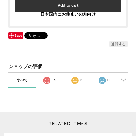
Add to cart
日本国内にお住まいの方向け
Save
通報する
ショップの評価
すべて
15
3
0
RELATED ITEMS