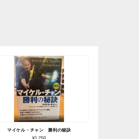
マイケル・チャン 勝利の秘訣
¥1,250