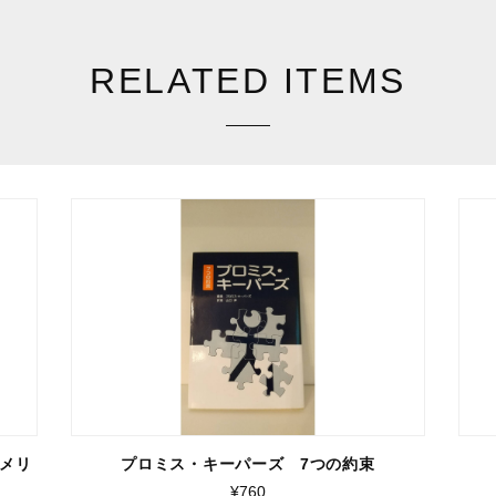
RELATED ITEMS
メリ
プロミス・キーパーズ 7つの約束
¥760