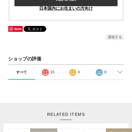
日本国内にお住まいの方向け
Save
通報する
ショップの評価
すべて
15
3
0
RELATED ITEMS