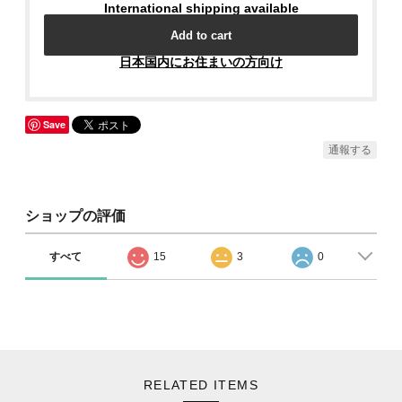
International shipping available
Add to cart
日本国内にお住まいの方向け
Save
通報する
ショップの評価
すべて
15
3
0
RELATED ITEMS